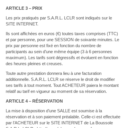
ARTICLE 3 – PRIX
Les prix pratiqués par S.A.R.L. LCLR sont indiqués sur le
SITE INTERNET.
Ils sont affichées en euros (€) toutes taxes comprises (TTC)
et par personne, pour une SESSION de soixante minutes. Le
prix par personne est fixé en fonction du nombre de
participants au sein d’une même équipe (3 à 6 personnes
maximum). Les tarifs sont dégressifs et évoluent en fonction
des heures pleines et creuses.
Toute autre prestation donnera lieu à une facturation
additionnelle. S.A.R.L. LCLR se réserve le droit de modifier
ses tarifs à tout moment. Tout ACHETEUR paiera le montant
relatif au tarif en vigueur au moment de sa réservation.
ARTICLE 4 – RÉSERVATION
La mise à disposition d’une SALLE est soumise à la
réservation et à son paiement préalable. Celle-ci est effectuée
par l’ACHETEUR sur le SITE INTERNET de La Boussole