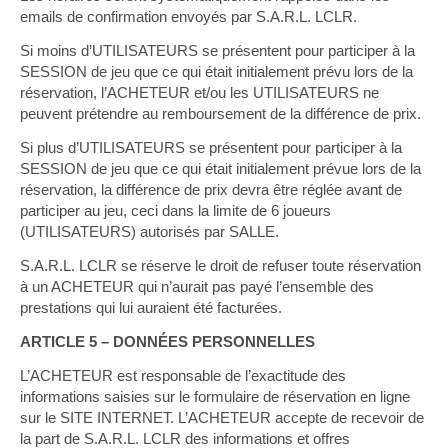
emails de confirmation envoyés par S.A.R.L. LCLR.
Si moins d’UTILISATEURS se présentent pour participer à la
SESSION de jeu que ce qui était initialement prévu lors de la
réservation, l’ACHETEUR et/ou les UTILISATEURS ne
peuvent prétendre au remboursement de la différence de prix.
Si plus d’UTILISATEURS se présentent pour participer à la
SESSION de jeu que ce qui était initialement prévue lors de la
réservation, la différence de prix devra être réglée avant de
participer au jeu, ceci dans la limite de 6 joueurs
(UTILISATEURS) autorisés par SALLE.
S.A.R.L. LCLR se réserve le droit de refuser toute réservation
à un ACHETEUR qui n’aurait pas payé l’ensemble des
prestations qui lui auraient été facturées.
ARTICLE 5 – DONNÉES PERSONNELLES
L’ACHETEUR est responsable de l’exactitude des
informations saisies sur le formulaire de réservation en ligne
sur le SITE INTERNET. L’ACHETEUR accepte de recevoir de
la part de S.A.R.L. LCLR des informations et offres