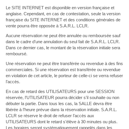
Le SITE INTERNET est disponible en version française et
anglaise. Cependant, en cas de contestation, seule la version
française du SITE INTERNET et des conditions générales de
vente pourra être opposée à S.A.R.L. LCLR.
Aucune réservation ne peut être annulée ou remboursée sauf
dans le cadre d’une annulation du seul fait de S.A.R.L. LCLR.
Dans ce dernier cas, le montant de la réservation initiale sera
remboursé.
Une réservation ne peut être transférée ou revendue à des fins
commerciales. Si une réservation est transférée ou revendue
en violation de cet article, le porteur de celle-ci se verra refuser
l’accès.
En cas de retard des UTILISATEURS pour une SESSION
réservée, l’UTILISATEUR pourra décider s’il souhaite ou non
débuter la partie. Dans tous les cas, la SALLE devra être
libérée à l’heure prévue dans la réservation initiale. S.A.R.L.
LCLR se réserve le droit de refuser l’accès aux
UTILISATEURS dont le retard s’élève à 30 minutes ou plus.
Les horaires seront systématiquement rappelés dans les