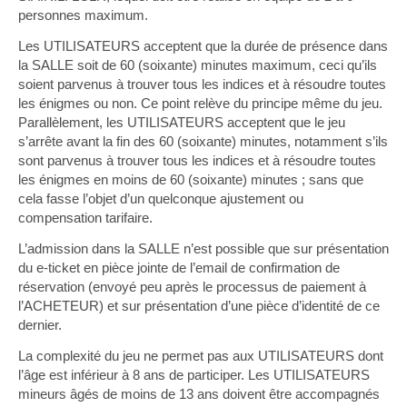
personnes maximum.
Les UTILISATEURS acceptent que la durée de présence dans
la SALLE soit de 60 (soixante) minutes maximum, ceci qu’ils
soient parvenus à trouver tous les indices et à résoudre toutes
les énigmes ou non. Ce point relève du principe même du jeu.
Parallèlement, les UTILISATEURS acceptent que le jeu
s’arrête avant la fin des 60 (soixante) minutes, notamment s’ils
sont parvenus à trouver tous les indices et à résoudre toutes
les énigmes en moins de 60 (soixante) minutes ; sans que
cela fasse l’objet d’un quelconque ajustement ou
compensation tarifaire.
L’admission dans la SALLE n’est possible que sur présentation
du e-ticket en pièce jointe de l’email de confirmation de
réservation (envoyé peu après le processus de paiement à
l’ACHETEUR) et sur présentation d’une pièce d’identité de ce
dernier.
La complexité du jeu ne permet pas aux UTILISATEURS dont
l’âge est inférieur à 8 ans de participer. Les UTILISATEURS
mineurs âgés de moins de 13 ans doivent être accompagnés