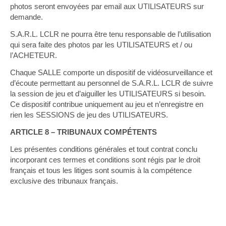
photos seront envoyées par email aux UTILISATEURS sur
demande.
S.A.R.L. LCLR ne pourra être tenu responsable de l’utilisation
qui sera faite des photos par les UTILISATEURS et / ou
l’ACHETEUR.
Chaque SALLE comporte un dispositif de vidéosurveillance et
d’écoute permettant au personnel de S.A.R.L. LCLR de suivre
la session de jeu et d’aiguiller les UTILISATEURS si besoin.
Ce dispositif contribue uniquement au jeu et n’enregistre en
rien les SESSIONS de jeu des UTILISATEURS.
ARTICLE 8 – TRIBUNAUX COMPÉTENTS
Les présentes conditions générales et tout contrat conclu
incorporant ces termes et conditions sont régis par le droit
français et tous les litiges sont soumis à la compétence
exclusive des tribunaux français.