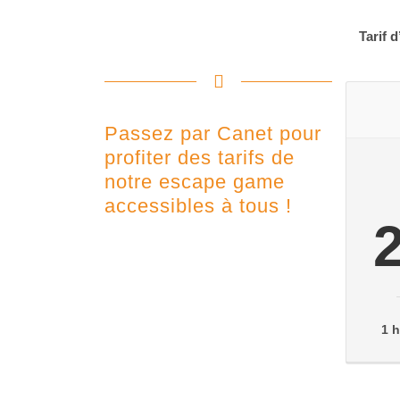
Tarif 
Passez par Canet pour
profiter des tarifs de
notre escape game
accessibles à tous !
1 