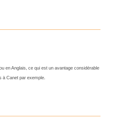
u en Anglais, ce qui est un avantage considérable
es à Canet par exemple.