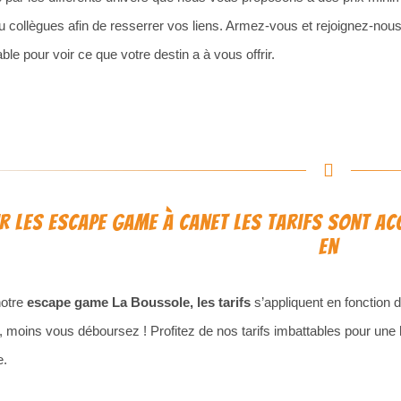
u collègues afin de resserrer vos liens. Armez-vous et rejoignez-nous
able pour voir ce que votre destin a à vous offrir.
r les escape game à Canet les tarifs sont ac
en
otre
escape game La Boussole, les tarifs
s’appliquent en fonction
, moins vous déboursez ! Profitez de nos tarifs imbattables pour une
.