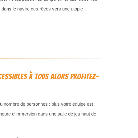
 dans le navire des rêves vers une utopie
cessibles à tous alors profitez-
 du nombre de personnes : plus votre équipe est
 heure d’immersion dans une salle de jeu haut de